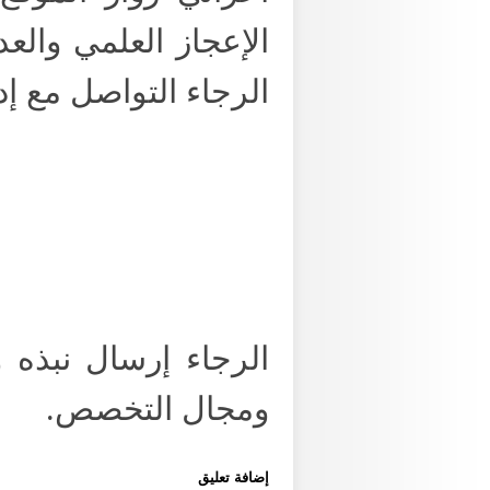
الإعجاز العلمي والع
الرجاء التواصل مع إد
الرجاء إرسال نبذه 
ومجال التخصص.
إضافة تعليق