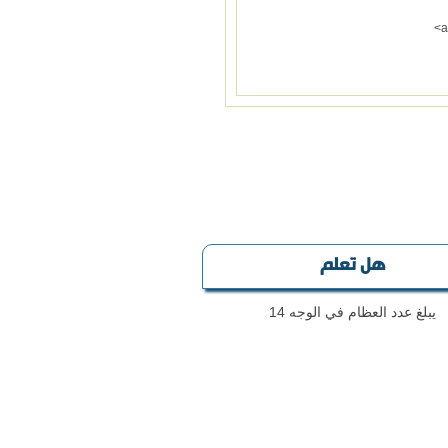
هل تعلم
يبلغ عدد العظام في الوجه 14