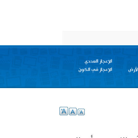
الإعجاز العددي
لأرض
الإعجاز في الكون