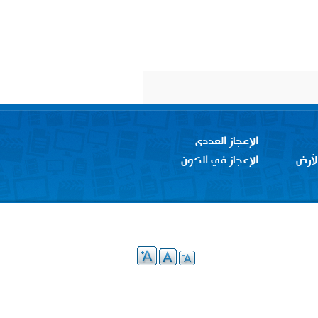
الإعجاز العددي
لأرض
الإعجاز في الكون